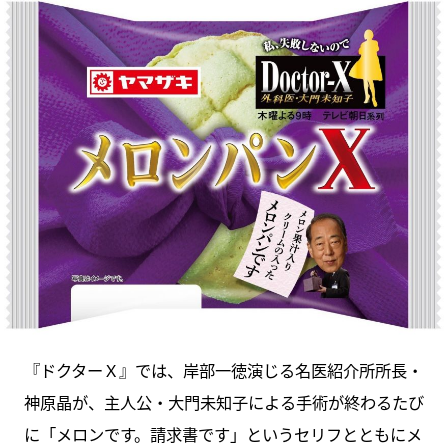
『ドクターＸ』では、岸部一徳演じる名医紹介所所長・
神原晶が、主人公・大門未知子による手術が終わるたび
に「メロンです。請求書です」というセリフとともにメ