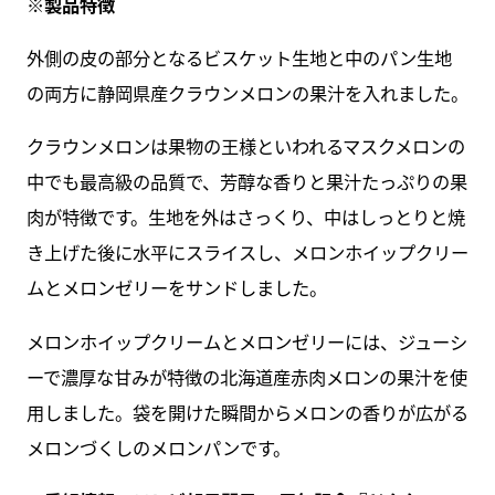
※製品特徴
外側の皮の部分となるビスケット生地と中のパン生地
の両方に静岡県産クラウンメロンの果汁を入れました。
クラウンメロンは果物の王様といわれるマスクメロンの
中でも最高級の品質で、芳醇な香りと果汁たっぷりの果
肉が特徴です。生地を外はさっくり、中はしっとりと焼
き上げた後に水平にスライスし、メロンホイップクリー
ムとメロンゼリーをサンドしました。
メロンホイップクリームとメロンゼリーには、ジューシ
ーで濃厚な甘みが特徴の北海道産赤肉メロンの果汁を使
用しました。袋を開けた瞬間からメロンの香りが広がる
メロンづくしのメロンパンです。