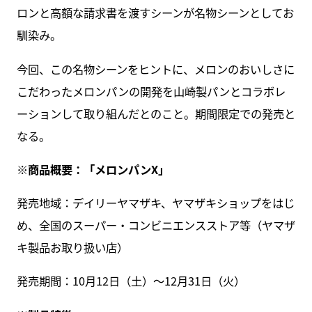
ロンと高額な請求書を渡すシーンが名物シーンとしてお
馴染み。
今回、この名物シーンをヒントに、メロンのおいしさに
こだわったメロンパンの開発を山崎製パンとコラボレ
ーションして取り組んだとのこと。期間限定での発売と
なる。
※商品概要：「メロンパンX」
発売地域：デイリーヤマザキ、ヤマザキショップをはじ
め、全国のスーパー・コンビニエンスストア等（ヤマザ
キ製品お取り扱い店）
発売期間：10月12日（土）～12月31日（火）