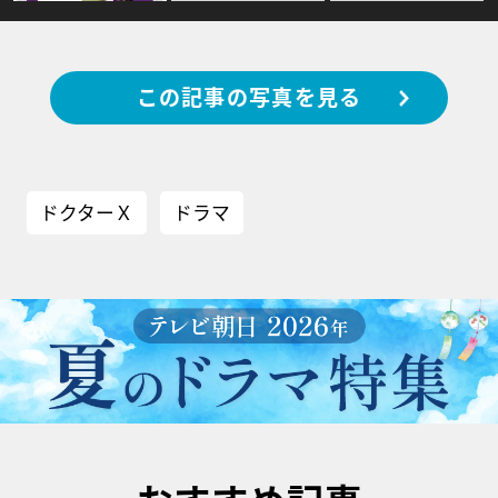
この記事の写真を見る
ドクターＸ
ドラマ