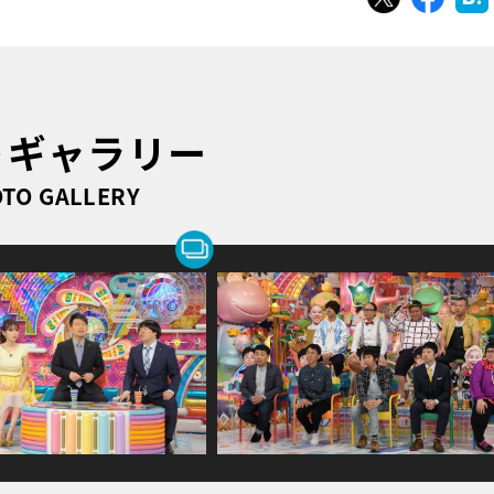
トギャラリー
TO GALLERY