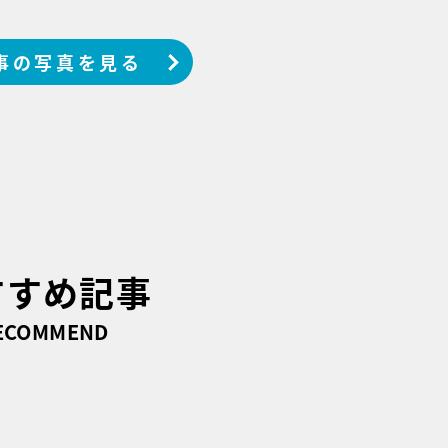
事の写真を見る
すすめ記事
ECOMMEND