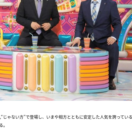
“じゃない方”で登場し、いまや相方とともに安定した人気を誇ってい
る。