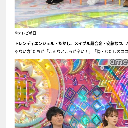
©テレビ朝日
トレンディエンジェル・たかし、メイプル超合金・安藤なつ、
ゃない方”たちが「こんなところが辛い！」「俺・わたしのコ