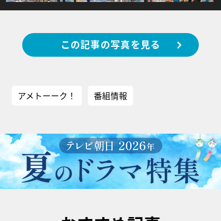
この記事の写真を見る
アメトーーク！
番組情報