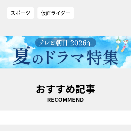
スポーツ
仮面ライダー
おすすめ記事
RECOMMEND