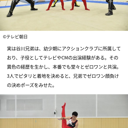
©テレビ朝日
実は谷川兄弟は、幼少期にアクションクラブに所属して
おり、子役としてテレビやCMの出演経験がある。その
異色の経歴を生かし、本番でも堂々とゼロワンと共演。
3人でピタリと着地を決めると、兄弟でゼロワン顔負け
の決めポーズをみせた。