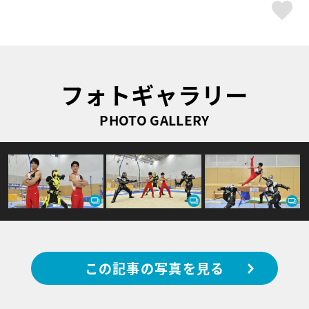
ス
フォトギャラリー
PHOTO GALLERY
この記事の写真を見る