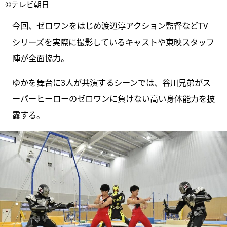
©テレビ朝日
今回、ゼロワンをはじめ渡辺淳アクション監督などTV
シリーズを実際に撮影しているキャストや東映スタッフ
陣が全面協力。
ゆかを舞台に3人が共演するシーンでは、谷川兄弟がス
ーパーヒーローのゼロワンに負けない高い身体能力を披
露する。