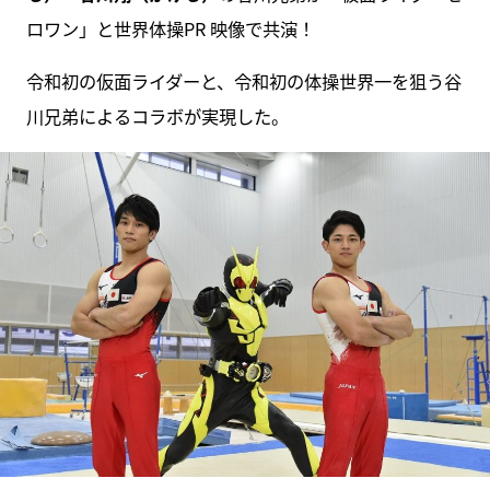
ロワン」と世界体操PR 映像で共演！
令和初の仮面ライダーと、令和初の体操世界一を狙う谷
川兄弟によるコラボが実現した。