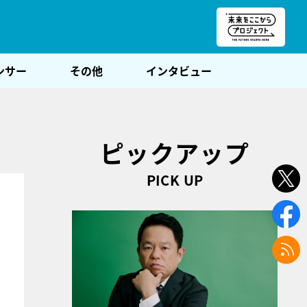
朝POST
ンサー
その他
インタビュー
ピックアップ
PICK UP