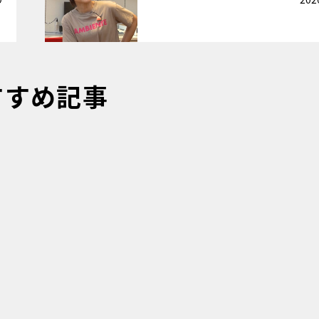
すすめ記事