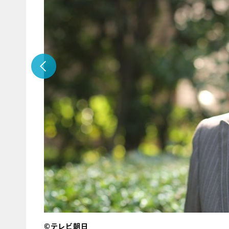
©テレビ朝日