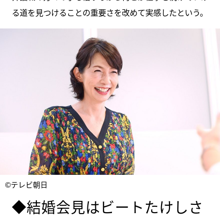
る道を見つけることの重要さを改めて実感したという。
©テレビ朝日
◆結婚会見はビートたけしさ