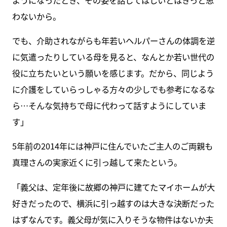
わないから。
でも、介助されながらも年若いヘルパーさんの体調を逆
に気遣ったりしている母を見ると、なんとか若い世代の
役に立ちたいという願いを感じます。だから、同じよう
に介護をしていらっしゃる方々の少しでも参考になるな
ら…そんな気持ちで母に代わって話すようにしていま
す」
5年前の2014年には神戸に住んでいたご主人のご両親も
真理さんの実家近くに引っ越して来たという。
「義父は、定年後に故郷の神戸に建てたマイホームが大
好きだったので、横浜に引っ越すのは大きな決断だった
はずなんです。義父母が気に入りそうな物件はないか夫