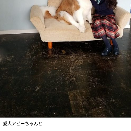
愛犬アビーちゃんと