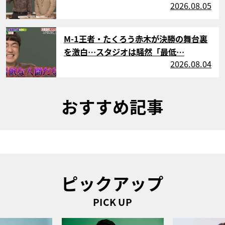
2026.08.05
サムネイル
M-1王者・たくろう赤木が決勝の舞台裏
を激白…スタジオは騒然「最低…
2026.08.04
おすすめ記事
ピックアップ
PICK UP