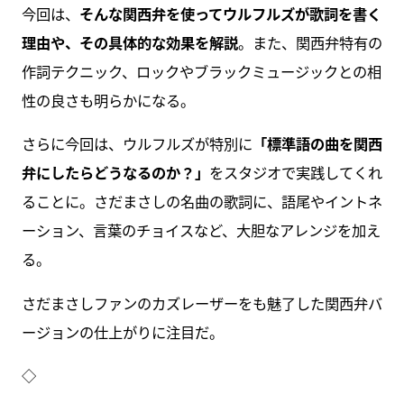
今回は、
そんな関西弁を使ってウルフルズが歌詞を書く
理由や、その具体的な効果を解説
。また、関西弁特有の
作詞テクニック、ロックやブラックミュージックとの相
性の良さも明らかになる。
さらに今回は、ウルフルズが特別に
「標準語の曲を関西
弁にしたらどうなるのか？」
をスタジオで実践してくれ
ることに。さだまさしの名曲の歌詞に、語尾やイントネ
ーション、言葉のチョイスなど、大胆なアレンジを加え
る。
さだまさしファンのカズレーザーをも魅了した関西弁バ
ージョンの仕上がりに注目だ。
◇