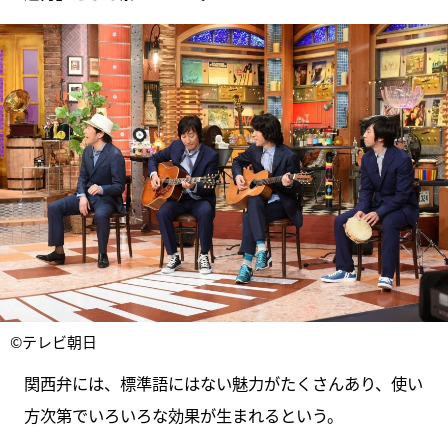
©テレビ朝日
関西弁には、標準語にはない魅力がたくさんあり、使い
方次第でいろいろな効果が生まれるという。