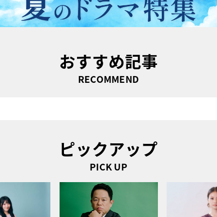
おすすめ記事
RECOMMEND
ピックアップ
PICK UP