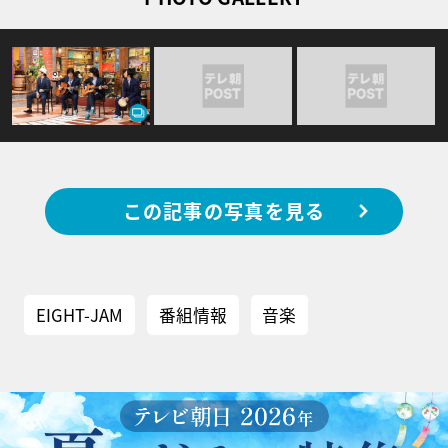
この記事の写真を見る
EIGHT-JAM
番組情報
音楽