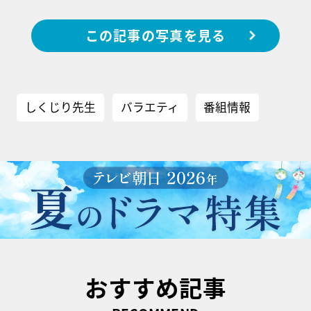
この記事の写真を見る
しくじり先生
バラエティ
番組情報
おすすめ記事