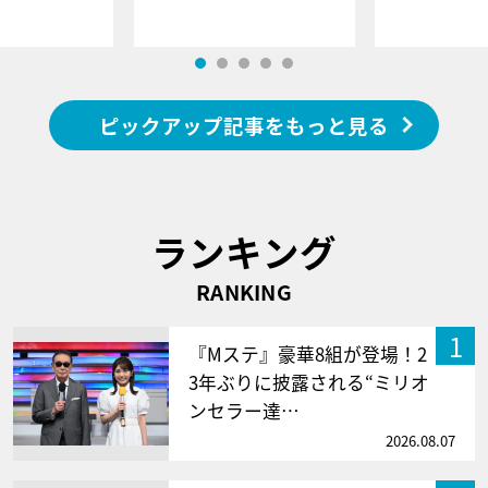
ピックアップ記事をもっと見る
ランキング
RANKING
1
『Mステ』豪華8組が登場！2
3年ぶりに披露される“ミリオ
ンセラー達…
2026.08.07