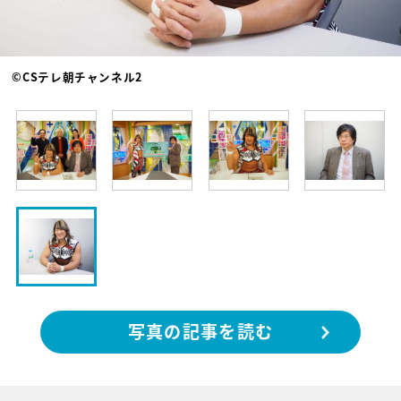
©CSテレ朝チャンネル2
写真の記事を読む