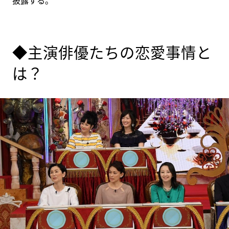
披露する。
◆主演俳優たちの恋愛事情と
は？