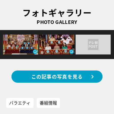
フォトギャラリー
PHOTO GALLERY
この記事の写真を見る
バラエティ
番組情報