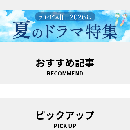
おすすめ記事
RECOMMEND
ピックアップ
PICK UP