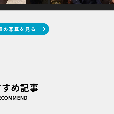
事の写真を見る
すすめ記事
ECOMMEND