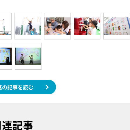
真の記事を読む
関連記事