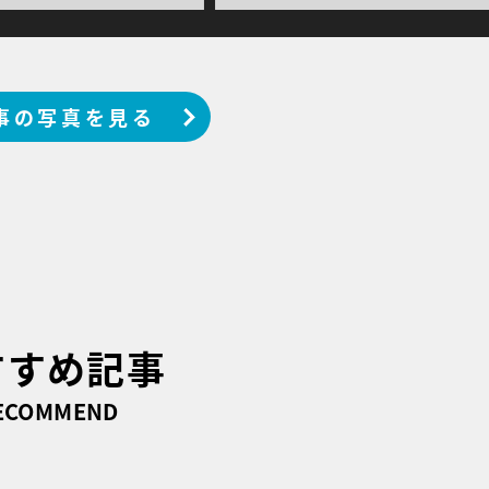
事の写真を見る
すすめ記事
ECOMMEND