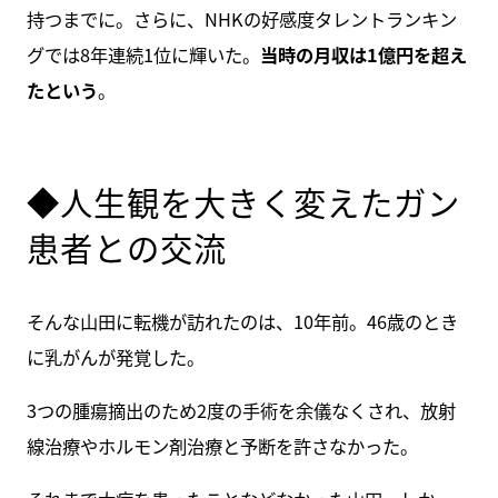
持つまでに。さらに、NHKの好感度タレントランキン
グでは8年連続1位に輝いた。
当時の月収は1億円を超え
たという
。
◆人生観を大きく変えたガン
患者との交流
そんな山田に転機が訪れたのは、10年前。46歳のとき
に乳がんが発覚した。
3つの腫瘍摘出のため2度の手術を余儀なくされ、放射
線治療やホルモン剤治療と予断を許さなかった。