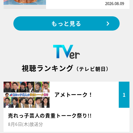
2026.08.09
もっと見る
視聴ランキング
（テレビ朝日）
アメトーーク！
1
売れっ子芸人の貴重トーーク祭り!!
8月6日(木)放送分