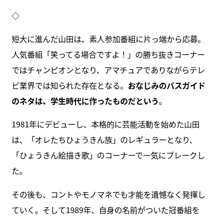
◇
短大に進んだ山田は、素人参加番組に片っ端から応募。
人気番組「笑ってる場合ですよ！」の勝ち抜きコーナー
ではチャンピオンとなり、アマチュアでありながらテレ
ビ業界では知られた存在となる。
おなじみのバスガイド
のネタは、学生時代に作ったものだという
。
1981年にデビューし、本格的に芸能活動を始めた山田
は、「オレたちひょうきん族」のレギュラーとなり、
「ひょうきん絵描き歌」のコーナーで一気にブレークし
た。
その後も、コントやモノマネでも才能を遺憾なく発揮し
ていく。そして1989年、自身の名前がついた冠番組を