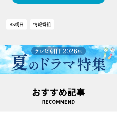
BS朝日
情報番組
おすすめ記事
RECOMMEND