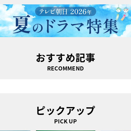
おすすめ記事
RECOMMEND
ピックアップ
PICK UP