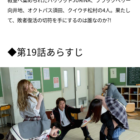
向井地、オクトパス須田、クイウチ松村の4人。果たし
て、敗者復活の切符を手にするのは誰なのか?!
◆第19話あらすじ