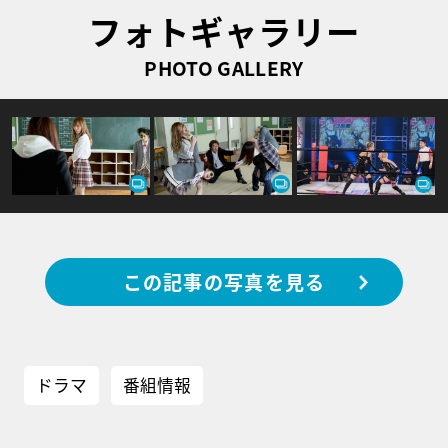
フォトギャラリー
PHOTO GALLERY
この記事の写真を見る
ドラマ
番組情報