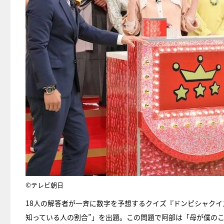
©テレビ朝日
18人の解答者が一斉に数字を予想するクイズ『ドンピシャクイズ
知っている人の割合”」を出題。この問題で阿部は「母が僕のこ