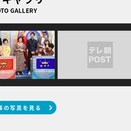
TO GALLERY
事の写真を見る