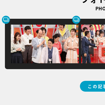
PHO
この記