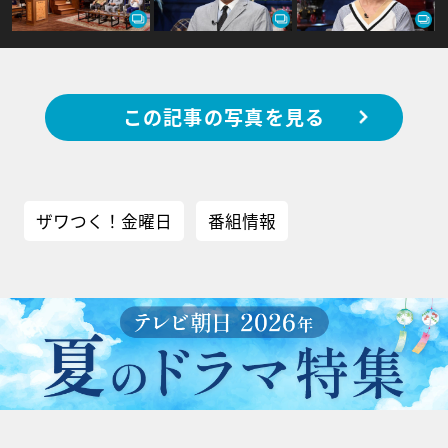
この記事の写真を見る
ザワつく！金曜日
番組情報