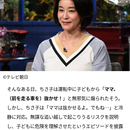
©テレビ朝日
そんなある日、ちさ子は運転中に子どもから「
ママ、
（前を走る車を）抜かせ！
」と無邪気に煽られたそう。
しかし、ちさ子は「ママは抜かせるよ。でもね…」と冷
静に対応。無謀な追い越しで起こりうるリスクを説明
し、子どもに危険を理解させたというエピソードを披露