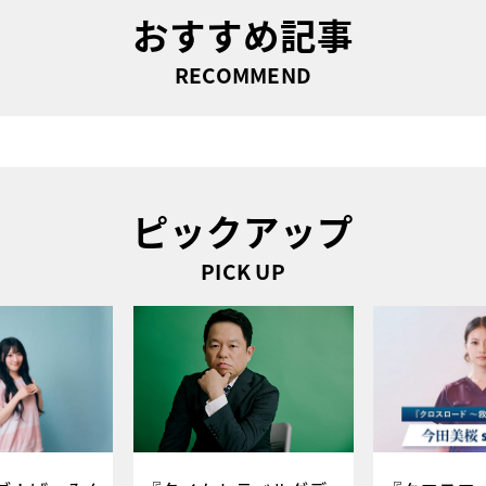
おすすめ記事
RECOMMEND
ピックアップ
PICK UP