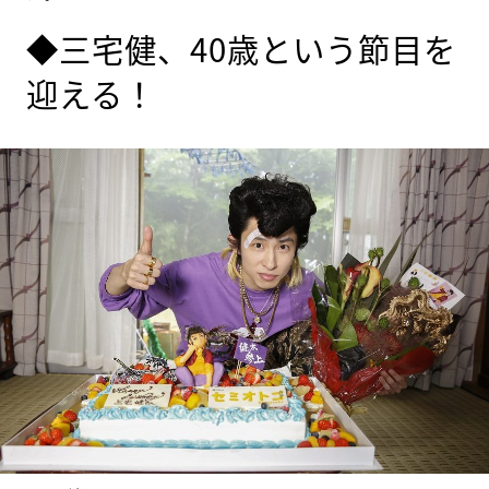
◆三宅健、40歳という節目を
迎える！