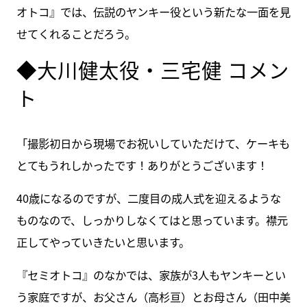
オトコ』では、伝説のヤンキー役という新たな一面を見
せてくれることだろう。
◆大川健太役・三宅健 コメン
ト
「撮影初日から現場でお祝いしていただけて、ケーキも
とてもうれしかったです！ありがとうございます！
40歳になるのですが、二度目の成人式を迎えるような
ものなので、しっかりしなくてはと思っています。襟元
正してやっていきたいと思います。
『セミオトコ』のなかでは、家族が3人もヤンキーとい
う家庭ですが、お父さん（高杉亘）とお母さん（田中美