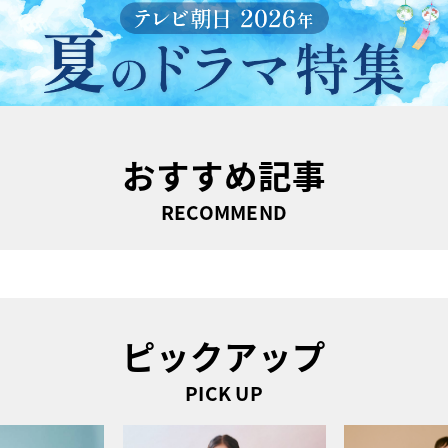
おすすめ記事
RECOMMEND
ピックアップ
PICK UP