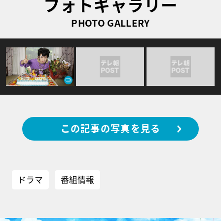
フォトギャラリー
PHOTO GALLERY
この記事の写真を見る
ドラマ
番組情報