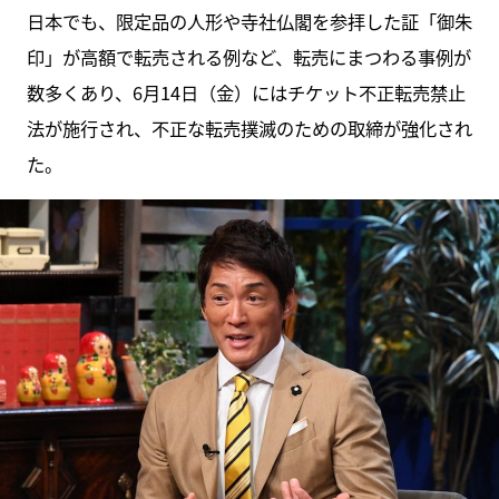
日本でも、限定品の人形や寺社仏閣を参拝した証「御朱
印」が高額で転売される例など、転売にまつわる事例が
数多くあり、6月14日（金）にはチケット不正転売禁止
法が施行され、不正な転売撲滅のための取締が強化され
た。