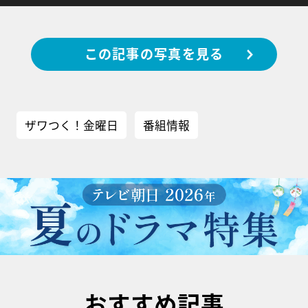
この記事の写真を見る
ザワつく！金曜日
番組情報
おすすめ記事