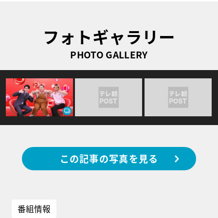
フォトギャラリー
PHOTO GALLERY
この記事の写真を見る
番組情報