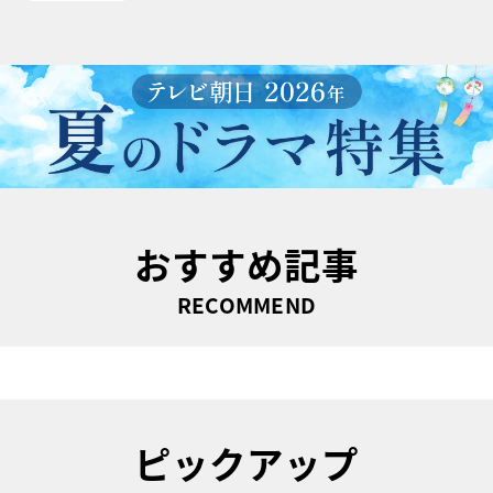
おすすめ記事
RECOMMEND
ピックアップ