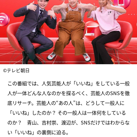
©テレビ朝日
この番組では、人気芸能人が「いいね」をしている一般
人が一体どんな人なのかを探るべく、芸能人のSNSを徹
底リサーチ。芸能人の“あの人”は、どうして一般人に
「いいね」したのか？ その一般人は一体何をしている
のか？ 青山、吉村崇、渡辺が、SNSだけではわからな
い「いいね」の裏側に迫る。