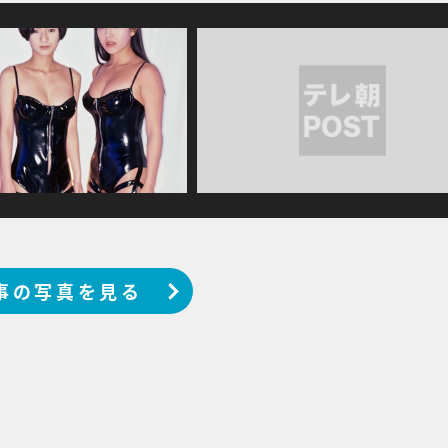
事の写真を見る