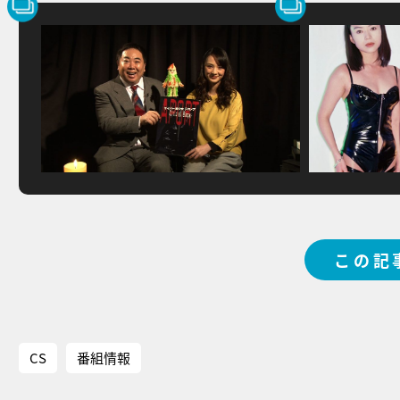
この記
CS
番組情報