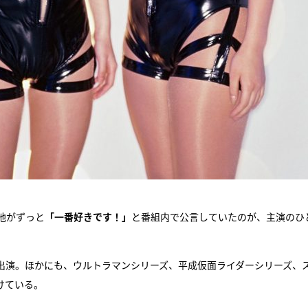
地がずっと
「一番好きです！」
と番組内で公言していたのが、主演のひ
出演。ほかにも、ウルトラマンシリーズ、平成仮面ライダーシリーズ、
けている。