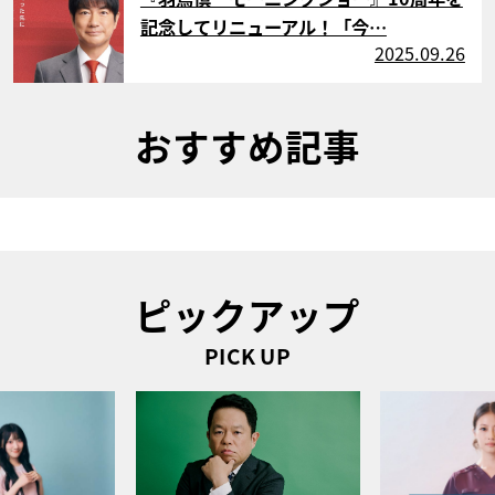
記念してリニューアル！「今…
2025.09.26
おすすめ記事
ピックアップ
PICK UP