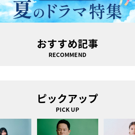
おすすめ記事
RECOMMEND
ピックアップ
PICK UP