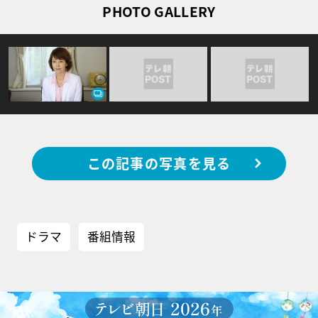
PHOTO GALLERY
この記事の写真を見る
ドラマ
番組情報