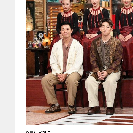
©テレビ朝日