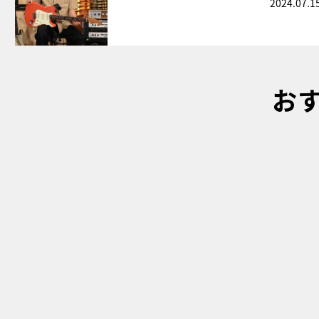
2024.07.1
お