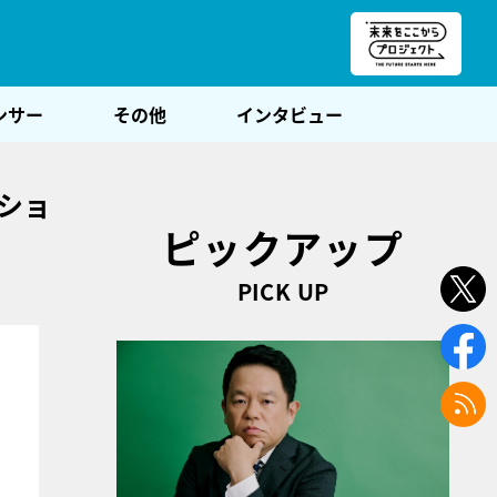
朝POST
ンサー
その他
インタビュー
ーショ
ピックアップ
PICK UP