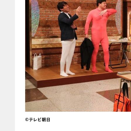
©テレビ朝日