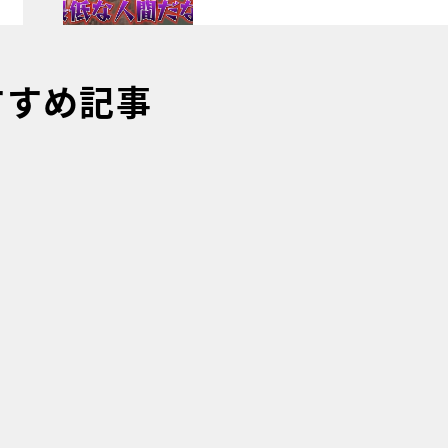
すすめ記事