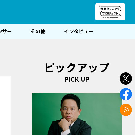
朝POST
ンサー
その他
インタビュー
ピックアップ
PICK UP