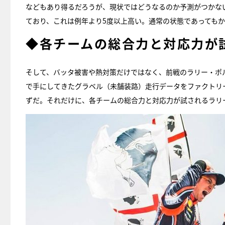
などもあり得るだろうが、現状ではどうなるのか予測がつかな
ており、これは例年より5度以上高い。通常の状態であっても
◆各チームの総合力と対応力が
そして、バッタ被害や熱対策だけではなく、前戦のラリー・ポ
で手にしてきたグラベル（未舗装路）走行データをファクトリ
ずだ。それだけに、各チームの総合力と対応力が試されるラリ