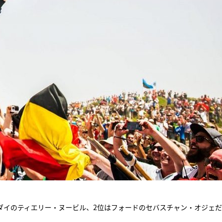
ダイのティエリー・ヌービル、2位はフォードのセバスチャン・オジェ