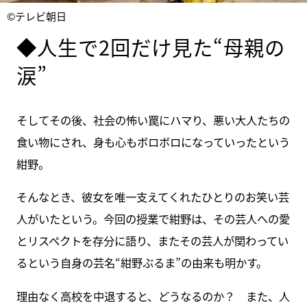
©テレビ朝日
◆人生で2回だけ見た“母親の
涙”
そしてその後、社会の怖い罠にハマり、悪い大人たちの
食い物にされ、身も心もボロボロになっていったという
紺野。
そんなとき、彼女を唯一支えてくれたひとりのお笑い芸
人がいたという。今回の授業で紺野は、その芸人への愛
とリスペクトを存分に語り、またその芸人が関わってい
るという自身の芸名“紺野ぶるま”の由来も明かす。
理由なく高校を中退すると、どうなるのか？ また、人