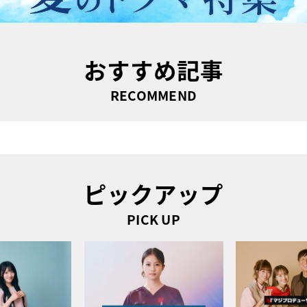
おすすめ記事
RECOMMEND
ピックアップ
PICK UP