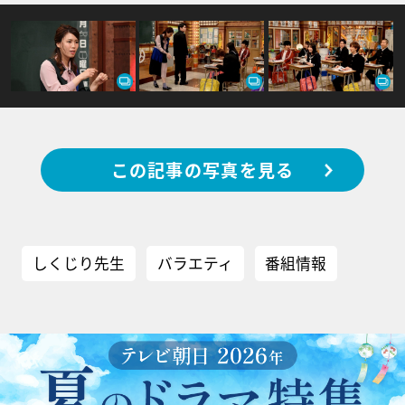
この記事の写真を見る
しくじり先生
バラエティ
番組情報