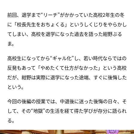
前回、退学まで“リーチ”がかかっていた高校2年生の冬
に「校長先生をおちょくる」というしくじりをやらかし
てしまい、高校を退学になった過去を語った紺野ぶる
ま。
高校生になってから“ギャル化”し、若い時代ならではの
反発もあって「やめたくて仕方がなかった」という高校
だが、紺野は実際に退学になった途端、すぐに後悔した
という。
今回の後編の授業では、中退後に送った後悔の日々、そ
して、その“地獄”の生活を経て得た学びが存分に語られ
る。