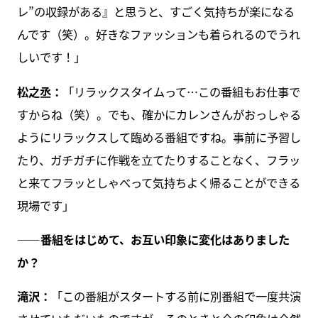
レ”の収録がある』と思うと、すごく気持ちが楽になる
んです（笑）。好きなファッションも着られるのでうれ
しいです！」
松之丞：
「リラックスタイムって…この番組もお仕事で
すからね（笑）。でも、確かにカレンさんがおっしゃる
ようにリラックスして臨める番組ですね。事前に予習し
たり、ガチガチに作戦を立てたりすることなく、フラッ
と来てフラッとしゃべって気持ちよく帰ることができる
現場です」
――番組をはじめて、お互い印象に変化はありました
か？
滝沢：
「この番組がスタートする前に別番組で一度共演