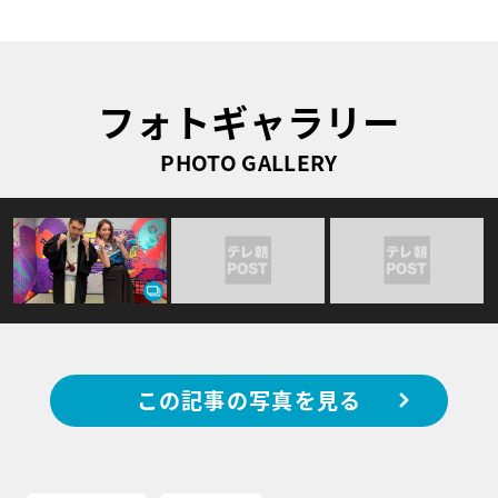
フォトギャラリー
PHOTO GALLERY
この記事の写真を見る