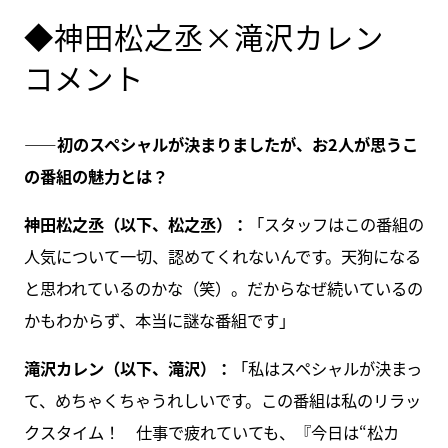
◆神田松之丞×滝沢カレン
コメント
――初のスペシャルが決まりましたが、お2人が思うこ
の番組の魅力とは？
神田松之丞（以下、松之丞）：
「スタッフはこの番組の
人気について一切、認めてくれないんです。天狗になる
と思われているのかな（笑）。だからなぜ続いているの
かもわからず、本当に謎な番組です」
滝沢カレン（以下、滝沢）：
「私はスペシャルが決まっ
て、めちゃくちゃうれしいです。この番組は私のリラッ
クスタイム！ 仕事で疲れていても、『今日は“松カ