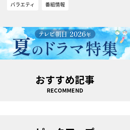
バラエティ
番組情報
おすすめ記事
RECOMMEND