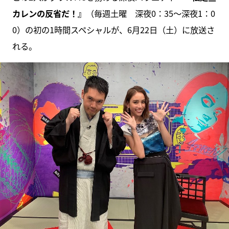
カレンの反省だ！』
（毎週土曜 深夜0：35～深夜1：0
0）の初の1時間スペシャルが、6月22日（土）に放送さ
れる。