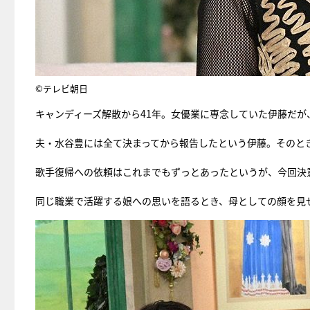
©テレビ朝日
キャンディーズ解散から41年。女優業に専念していた伊藤だが
夫・水谷豊には全て決まってから報告したという伊藤。そのと
歌手復帰への依頼はこれまでもずっとあったというが、今回決
同じ職業で活躍する娘への思いを語るとき、母としての顔を見