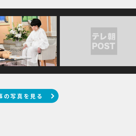
事の写真を見る