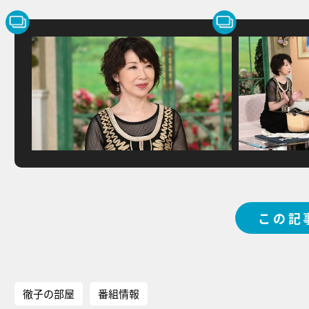
この記
徹子の部屋
番組情報