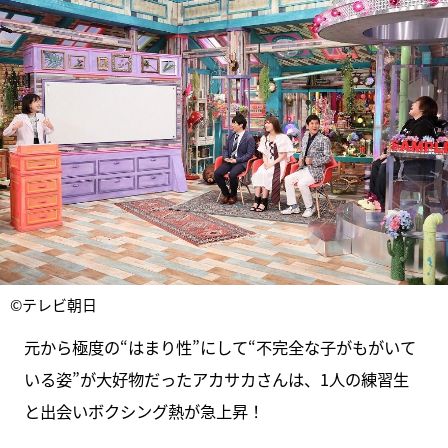
©テレビ朝日
元から極度の“はまり性”にして“不完全な子がもがいて
いる姿”が大好物だったアカサカさんは、1人の練習生
と出会いボクシング熱が急上昇！