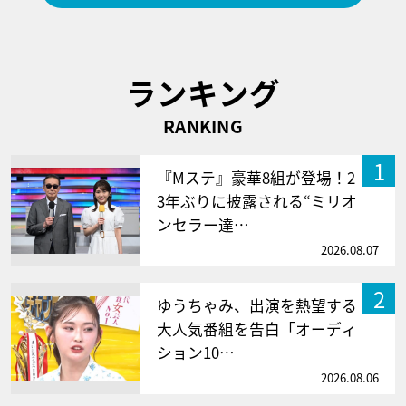
ランキング
RANKING
1
『Mステ』豪華8組が登場！2
3年ぶりに披露される“ミリオ
ンセラー達…
2026.08.07
2
ゆうちゃみ、出演を熱望する
大人気番組を告白「オーディ
ション10…
2026.08.06