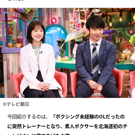
©テレビ朝日
今回紹介するのは、
「ボクシング未経験のOLだったの
に突然トレーナーとなり、素人ボクサーを北海道初のチ