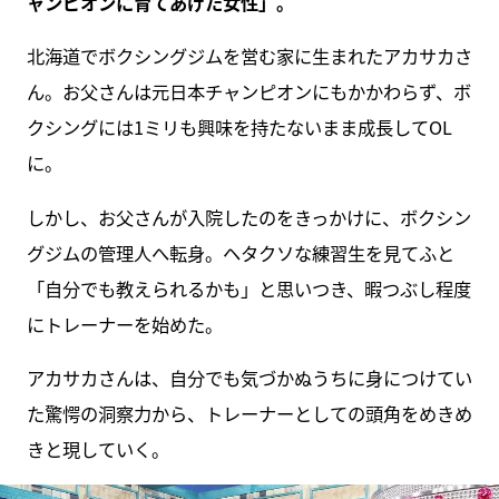
ャンピオンに育てあげた女性」。
北海道でボクシングジムを営む家に生まれたアカサカさ
ん。お父さんは元日本チャンピオンにもかかわらず、ボ
クシングには1ミリも興味を持たないまま成長してOL
に。
しかし、お父さんが入院したのをきっかけに、ボクシン
グジムの管理人へ転身。ヘタクソな練習生を見てふと
「自分でも教えられるかも」と思いつき、暇つぶし程度
にトレーナーを始めた。
アカサカさんは、自分でも気づかぬうちに身につけてい
た驚愕の洞察力から、トレーナーとしての頭角をめきめ
きと現していく。