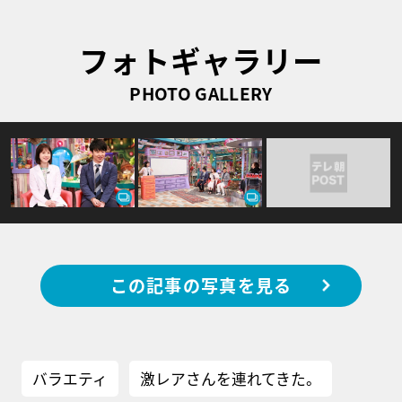
フォトギャラリー
PHOTO GALLERY
この記事の写真を見る
バラエティ
激レアさんを連れてきた。