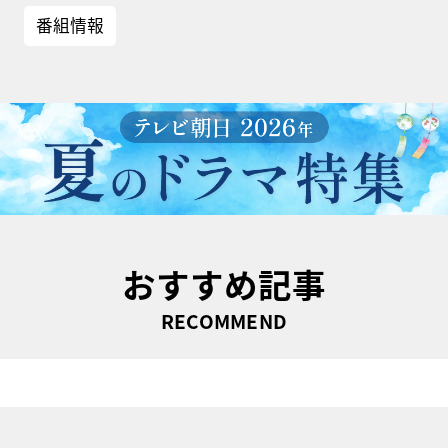
番組情報
おすすめ記事
RECOMMEND