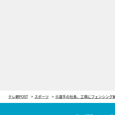
テレ朝POST
スポーツ