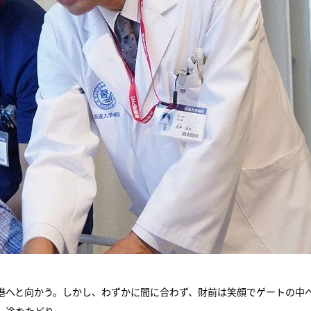
港へと向かう。しかし、わずかに間に合わず、財前は笑顔でゲートの中