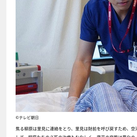
©テレビ朝日
焦る柳原は里見に連絡をとり、里見は財前を呼び戻すため、空