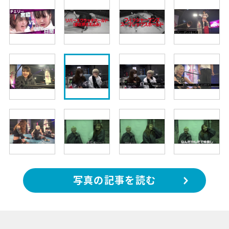
写真の記事を読む