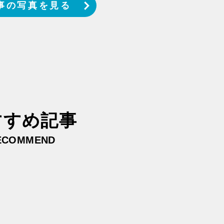
事の写真を見る
すすめ記事
ECOMMEND