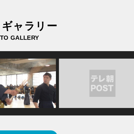
トギャラリー
TO GALLERY