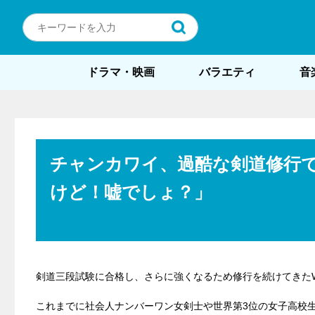
ドラマ・映画
バラエティ
音
チャンカワイ、過酷な剣道修行
けど！嘘でしょ？」
剣道三段試験に合格し、さらに強くなるため修行を続けてきた
これまでに社会人ナンバーワン女剣士や世界第3位の女子高校