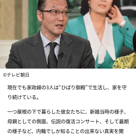
©テレビ朝日
現在でも家政婦の3人は“ひばり御殿”で生活し、家を守
り続けている。
一つ屋根の下で暮らした彼女たちに、新婚当時の様子、
母親としての側面、伝説の復活コンサート、そして最期
の様子など、内輪でしか知ることの出来ない真実を聞