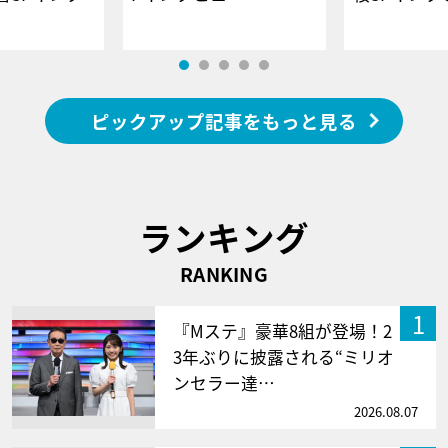
ピックアップ記事をもっと見る
ランキング
RANKING
1
『Mステ』豪華8組が登場！2
3年ぶりに披露される“ミリオ
ンセラー達…
2026.08.07