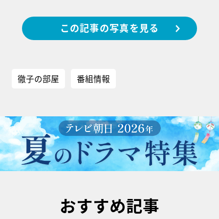
この記事の写真を見る
徹子の部屋
番組情報
おすすめ記事