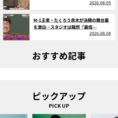
2026.08.05
サムネイル
M-1王者・たくろう赤木が決勝の舞台裏
を激白…スタジオは騒然「最低…
2026.08.04
おすすめ記事
ピックアップ
PICK UP