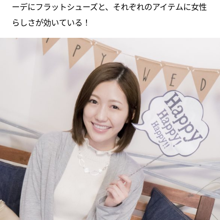
ーデにフラットシューズと、それぞれのアイテムに女性
らしさが効いている！