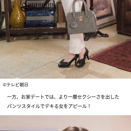
©テレビ朝日
一方、お家デートでは、より一層セクシーさを出した
パンツスタイルでデキる女をアピール！