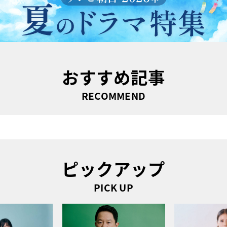
おすすめ記事
RECOMMEND
ピックアップ
PICK UP