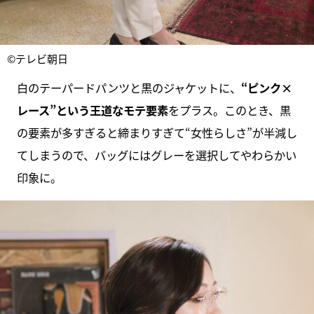
©テレビ朝日
白のテーパードパンツと黒のジャケットに、
“ピンク×
レース”という王道なモテ要素
をプラス。このとき、黒
の要素が多すぎると締まりすぎて“女性らしさ”が半減し
てしまうので、バッグにはグレーを選択してやわらかい
印象に。