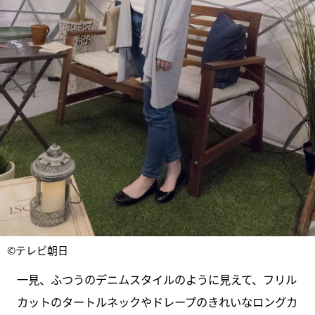
©テレビ朝日
一見、ふつうのデニムスタイルのように見えて、フリル
カットのタートルネックやドレープのきれいなロングカ