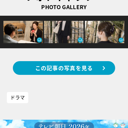
PHOTO GALLERY
この記事の写真を見る
ドラマ