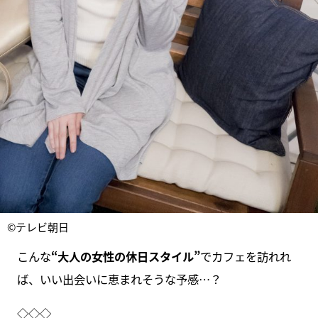
©テレビ朝日
こんな
“大人の女性の休日スタイル”
でカフェを訪れれ
ば、いい出会いに恵まれそうな予感…？
◇◇◇