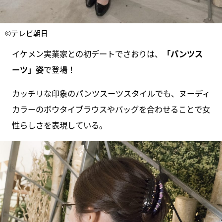
©テレビ朝日
イケメン実業家との初デートでさおりは、
「パンツス
ーツ」姿
で登場！
カッチリな印象のパンツスーツスタイルでも、ヌーディ
カラーのボウタイブラウスやバッグを合わせることで女
性らしさを表現している。