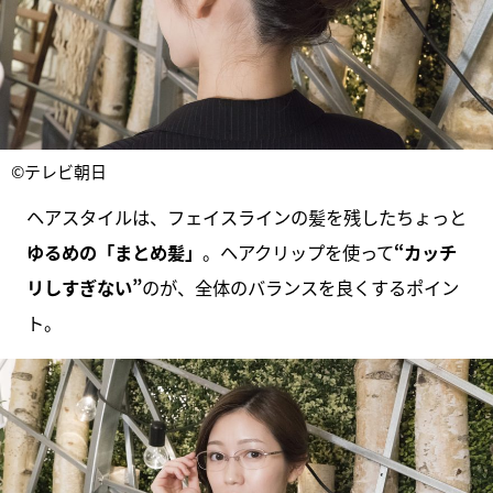
©テレビ朝日
ヘアスタイルは、フェイスラインの髪を残したちょっと
ゆるめの「まとめ髪」
。ヘアクリップを使って
“カッチ
リしすぎない”
のが、全体のバランスを良くするポイン
ト。