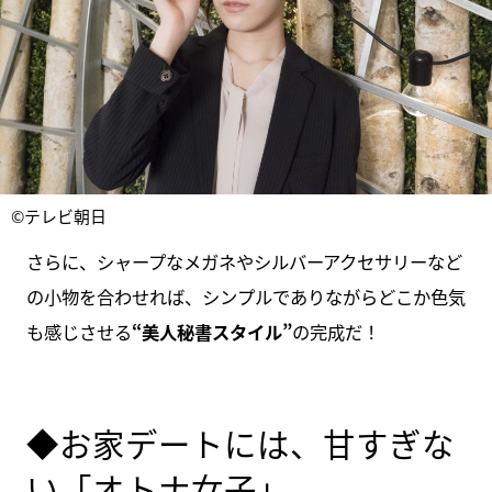
©テレビ朝日
さらに、シャープなメガネやシルバーアクセサリーなど
の小物を合わせれば、シンプルでありながらどこか色気
も感じさせる
“美人秘書スタイル”
の完成だ！
◆お家デートには、甘すぎな
い「オトナ女子」