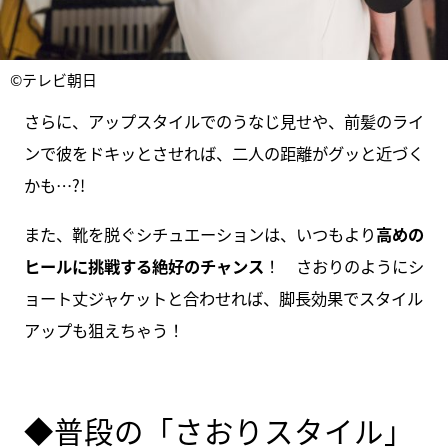
©テレビ朝日
さらに、アップスタイルでのうなじ見せや、前髪のライ
ンで彼をドキッとさせれば、二人の距離がグッと近づく
かも…?!
また、靴を脱ぐシチュエーションは、いつもより
高めの
ヒールに挑戦する絶好のチャンス
！ さおりのようにシ
ョート丈ジャケットと合わせれば、脚長効果でスタイル
アップも狙えちゃう！
◆普段の「さおりスタイル」