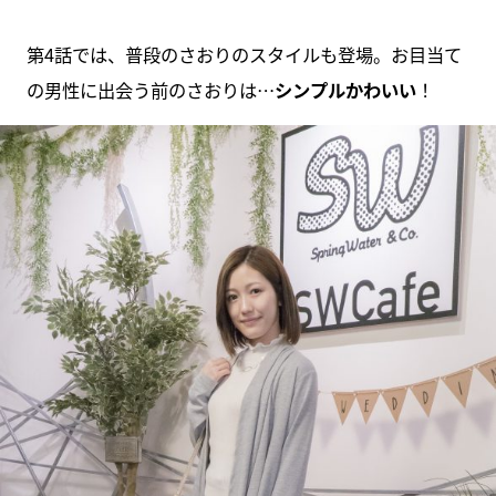
第4話では、普段のさおりのスタイルも登場。お目当て
の男性に出会う前のさおりは…
シンプルかわいい
！