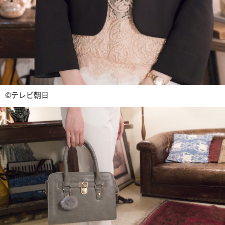
©テレビ朝日