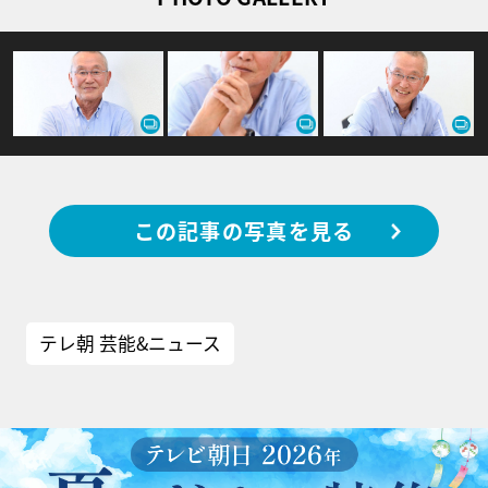
この記事の写真を見る
テレ朝 芸能&ニュース