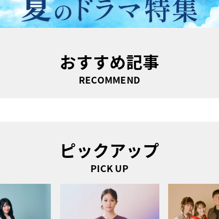
おすすめ記事
RECOMMEND
ピックアップ
PICK UP