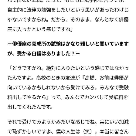
自主的に法律の勉強をしたいという思いがあったわけじ
ゃないですからね。だから、そのまま、なんとなく俳優
座に入ったという感じですね」
－俳優座の養成所の試験はかなり難しいと聞いています
が、受かる自信はありました？－
「どうですかね。絶対に入りたいという感じではなかっ
たんですよ。高校のときの友達が『高橋、お前は俳優が
向いているかもしれないから受けてみろ。みんなで受験
料出してやるから』って、みんなでカンパして受験料を
出してくれたんです。
それで受けてみようかみたいな感じでね。実にいい加減
で恥ずかしいですよ、僕の人生は（笑）。本当に皆さん