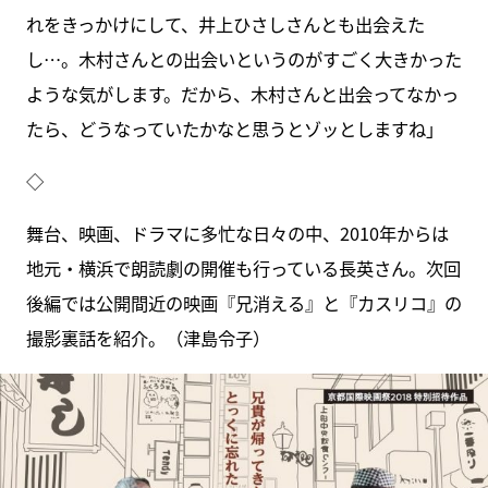
れをきっかけにして、井上ひさしさんとも出会えた
し…。木村さんとの出会いというのがすごく大きかった
ような気がします。だから、木村さんと出会ってなかっ
たら、どうなっていたかなと思うとゾッとしますね」
◇
舞台、映画、ドラマに多忙な日々の中、2010年からは
地元・横浜で朗読劇の開催も行っている長英さん。次回
後編では公開間近の映画『兄消える』と『カスリコ』の
撮影裏話を紹介。（津島令子）