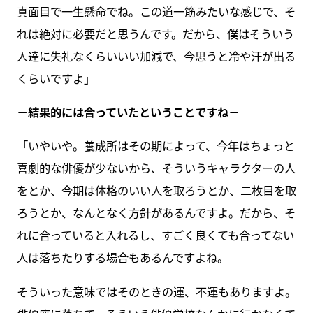
真面目で一生懸命でね。この道一筋みたいな感じで、そ
れは絶対に必要だと思うんです。だから、僕はそういう
人達に失礼なくらいいい加減で、今思うと冷や汗が出る
くらいですよ」
－結果的には合っていたということですね－
「いやいや。養成所はその期によって、今年はちょっと
喜劇的な俳優が少ないから、そういうキャラクターの人
をとか、今期は体格のいい人を取ろうとか、二枚目を取
ろうとか、なんとなく方針があるんですよ。だから、そ
れに合っていると入れるし、すごく良くても合ってない
人は落ちたりする場合もあるんですよね。
そういった意味ではそのときの運、不運もありますよ。