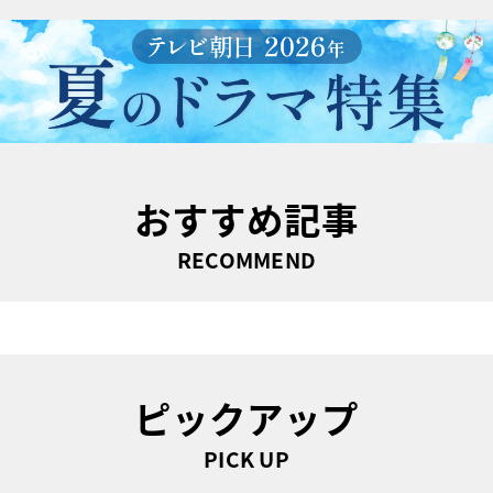
おすすめ記事
RECOMMEND
ピックアップ
PICK UP