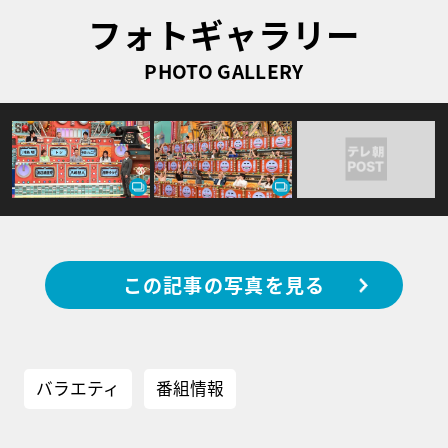
フォトギャラリー
PHOTO GALLERY
この記事の写真を見る
バラエティ
番組情報