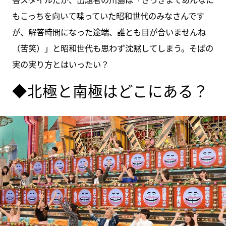
もこっちを向いて喋っていた昭和世代のみなさんです
が、解答時間になった途端、誰とも目が合いませんね
（苦笑）」と昭和世代も思わず沈黙してしまう。そばの
実の実り方とはいったい？
◆北極と南極はどこにある？