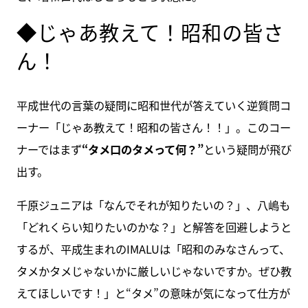
◆じゃあ教えて！昭和の皆さ
ん！
平成世代の言葉の疑問に昭和世代が答えていく逆質問コ
ーナー「じゃあ教えて！昭和の皆さん！！」。このコー
ナーではまず
“タメ口のタメって何？”
という疑問が飛び
出す。
千原ジュニアは「なんでそれが知りたいの？」、八嶋も
「どれくらい知りたいのかな？」と解答を回避しようと
するが、平成生まれのIMALUは「昭和のみなさんって、
タメかタメじゃないかに厳しいじゃないですか。ぜひ教
えてほしいです！」と“タメ”の意味が気になって仕方が