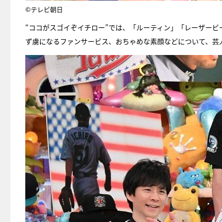
©テレビ朝日
“ココがスゴイぞイチロー”では、「ルーティン」「レーザー
ず虜になるファンサービス、おちゃめな素顔などについて、芸人