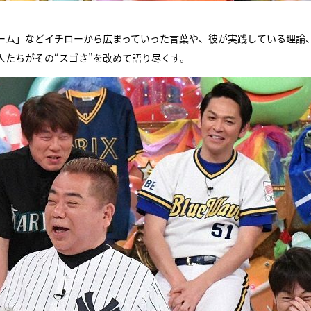
ビーム」などイチローから広まっていった言葉や、彼が実践している理論
たちがその“スゴさ”を改めて語り尽くす。