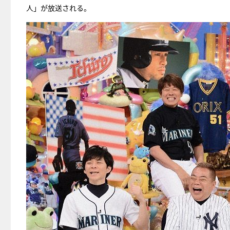
人」が放送される。