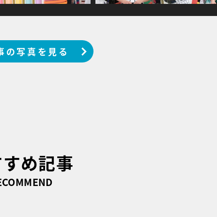
事の写真を見る
すすめ記事
ECOMMEND