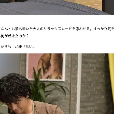
、なんとも落ち着いた大人のリラックスムードを漂わせる。すっかり気
体何が起きたのか？
話からも目が離せない。