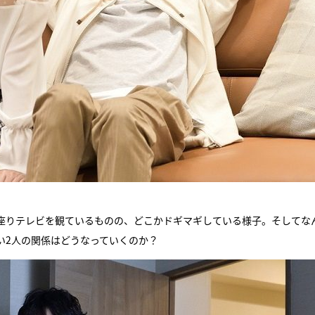
座りテレビを観ているものの、どこかドギマギしている様子。そしてな
い2人の関係はどうなっていくのか？