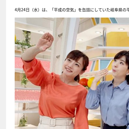
4月24日（水）は、「平成の空気」を缶詰にしていた岐阜県の