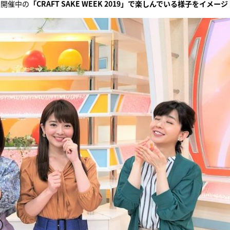
で開催中の
「CRAFT SAKE WEEK 2019」で楽しんでいる様子をイメージ