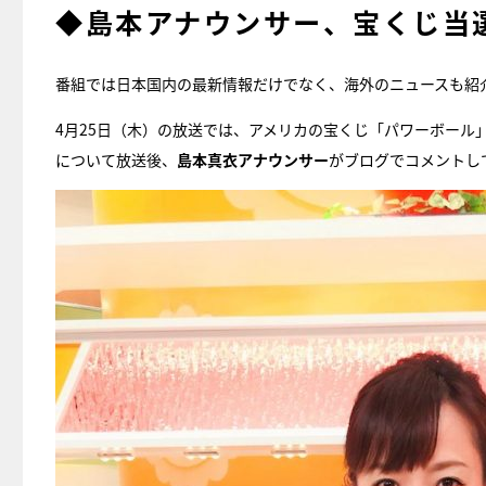
◆島本アナウンサー、宝くじ当
番組では日本国内の最新情報だけでなく、海外のニュースも紹
4月25日（木）の放送では、アメリカの宝くじ「パワーボール」
について放送後、
島本真衣アナウンサー
がブログでコメントし