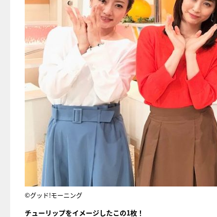
©グッド!モーニング
チューリップをイメージしたこの1枚！