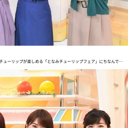
本のチューリップが楽しめる「となみチューリップフェア」にちなんで…