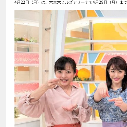
4月22日（月）は、六本木ヒルズアリーナで4月29日（月）ま