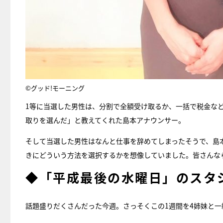
©グッド!モーニング
1等に当選した男性は、分割で全額受け取るか、一括で税金など
取りを選んだ」と教えてくれた島本アナウンサー。
そして当選した男性はなんと仕事を辞めてしまったそうで、島
きにどういう方法を選択するかを想像していました。皆さんな
◆「平成最後の水曜日」のスタ
話題盛りだくさんだった今週。さっそくこの1週間を4姉妹と