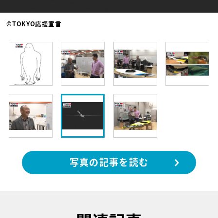
©TOKYO応援宣言
写真の記事を読む