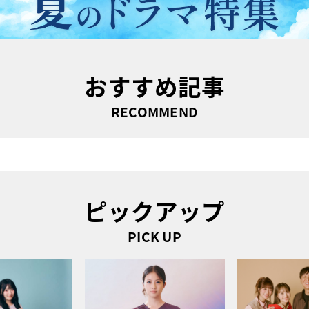
おすすめ記事
RECOMMEND
ピックアップ
PICK UP