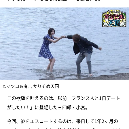
©マツコ＆有吉 かりそめ天国
この欲望を叶えるのは、以前「フランス人と1日デート
がしたい！」に登場した三四郎・小宮。
今回、彼をエスコートするのは、来日して1年2ヶ月の