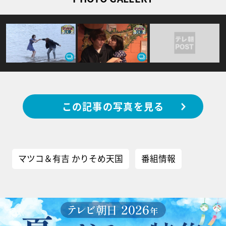
この記事の写真を見る
マツコ＆有吉 かりそめ天国
番組情報