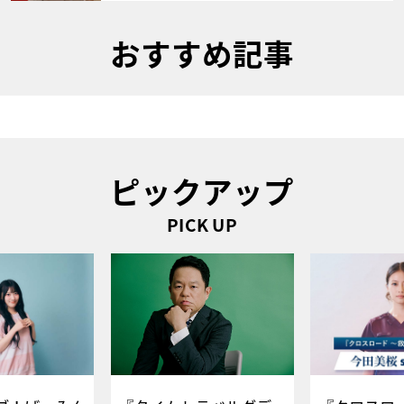
おすすめ記事
ピックアップ
PICK UP