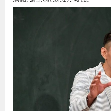
の授業は、2週にわたってのオンエアが決定した。