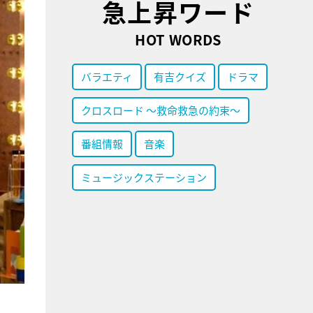
急上昇ワード
HOT WORDS
バラエティ
有吉クイズ
ドラマ
クロスロード ～救命救急の約束～
番組情報
音楽
ミュージックステーション