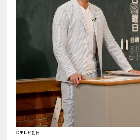
©テレビ朝日