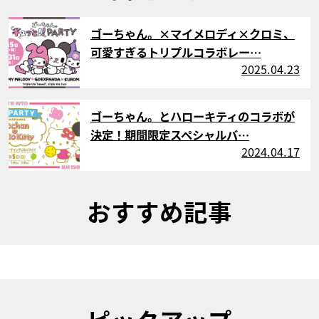
サムネイル
ゴーちゃん。×マイメロディ×クロミ、
可愛すぎるトリプルコラボレー…
2025.04.23
サムネイル
ゴーちゃん。とハローキティのコラボが
決定！期間限定スペシャルバ…
2024.04.17
おすすめ記事