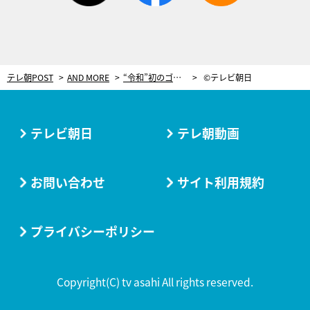
テレ朝POST
AND MORE
“令和”初のゴーちゃん。誕生イベント開催決定！ハローキティ、しんちゃんが登場
©テレビ朝日
テレビ朝日
テレ朝動画
お問い合わせ
サイト利用規約
プライバシーポリシー
Copyright(C) tv asahi All rights reserved.