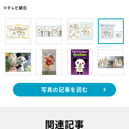
©テレビ朝日
写真の記事を読む
関連記事