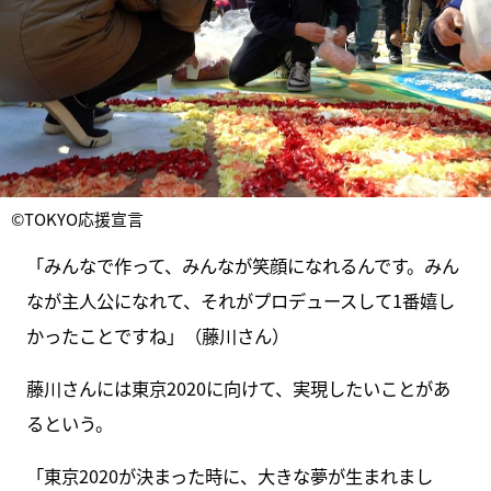
©TOKYO応援宣言
「みんなで作って、みんなが笑顔になれるんです。みん
なが主人公になれて、それがプロデュースして1番嬉し
かったことですね」（藤川さん）
藤川さんには東京2020に向けて、実現したいことがあ
るという。
「東京2020が決まった時に、大きな夢が生まれまし