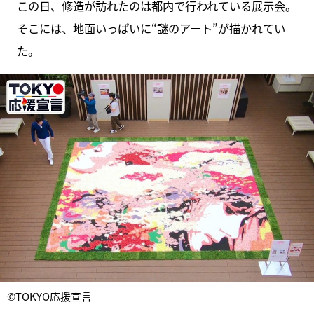
この日、修造が訪れたのは都内で行われている展示会。
そこには、地面いっぱいに“謎のアート”が描かれてい
た。
©TOKYO応援宣言