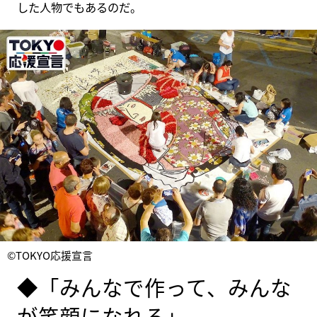
した人物でもあるのだ。
©TOKYO応援宣言
◆「みんなで作って、みんな
が笑顔になれる」