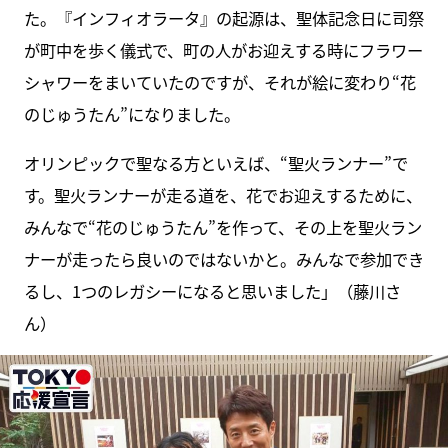
た。『インフィオラータ』の起源は、聖体記念日に司祭
が町中を歩く儀式で、町の人がお迎えする時にフラワー
シャワーをまいていたのですが、それが絵に変わり“花
のじゅうたん”になりました。
オリンピックで聖なる方といえば、“聖火ランナー”で
す。聖火ランナーが走る道を、花でお迎えするために、
みんなで“花のじゅうたん”を作って、その上を聖火ラン
ナーが走ったら良いのではないかと。みんなで参加でき
るし、1つのレガシーになると思いました」（藤川さ
ん）