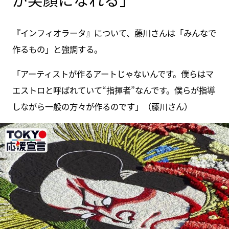
『インフィオラータ』について、藤川さんは「みんなで
作るもの」と強調する。
「アーティストが作るアートじゃないんです。僕らはマ
エストロと呼ばれていて“指揮者”なんです。僕らが指導
しながら一般の方々が作るのです」（藤川さん）