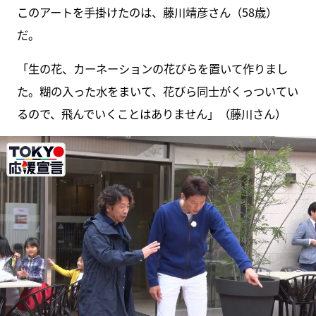
このアートを手掛けたのは、藤川靖彦さん（58歳）
だ。
「生の花、カーネーションの花びらを置いて作りまし
た。糊の入った水をまいて、花びら同士がくっついてい
るので、飛んでいくことはありません」（藤川さん）