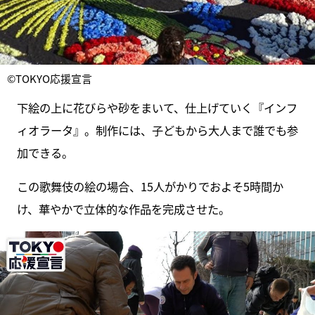
©TOKYO応援宣言
下絵の上に花びらや砂をまいて、仕上げていく『インフ
ィオラータ』。制作には、子どもから大人まで誰でも参
加できる。
この歌舞伎の絵の場合、15人がかりでおよそ5時間か
け、華やかで立体的な作品を完成させた。