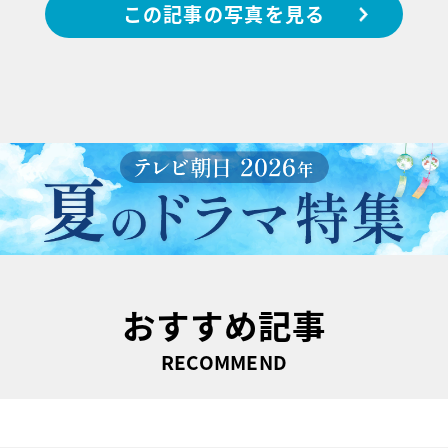
この記事の写真を見る
おすすめ記事
RECOMMEND