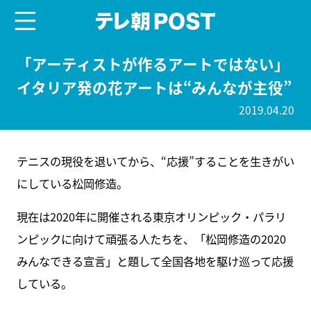
menu
テレ朝POST
「アーティストが作るアートではない」
イタリア発の花アートは“みんなが主役”
2019.04.20
テニスの現役を退いてから、“応援”することを生きがい
にしている松岡修造。
現在は2020年に開催される東京オリンピック・パラリ
ンピックに向けて頑張る人たちを、「松岡修造の2020
みんなできる宣言」と題して全国各地を駆け巡って応援
している。