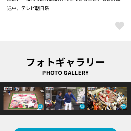
送中、テレビ朝日系
ス
フォトギャラリー
PHOTO GALLERY