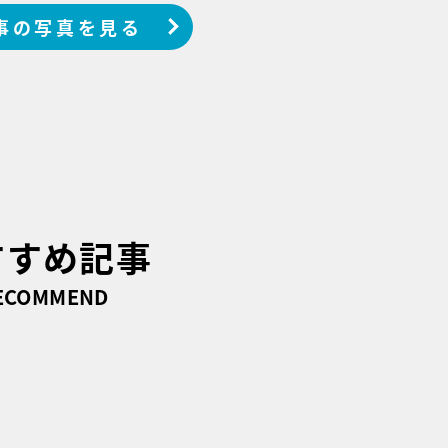
事の写真を見る
すすめ記事
ECOMMEND