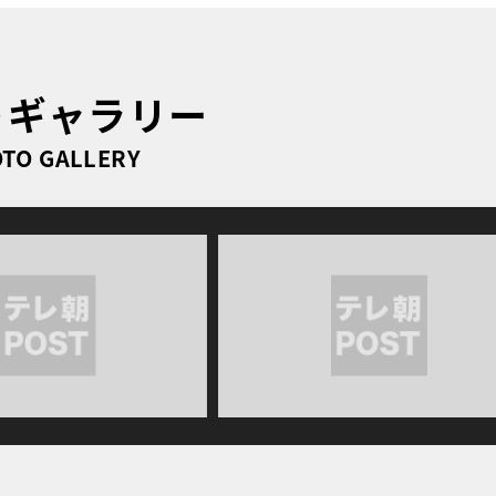
トギャラリー
TO GALLERY